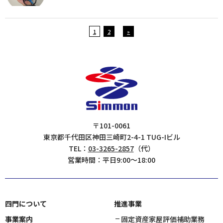
1
2
»
〒101-0061
東京都千代田区神田三崎町2-4-1 TUG-Iビル
TEL：
03-3265-2857
（代）
営業時間：平日9:00〜18:00
四門について
推進事業
事業案内
固定資産家屋評価補助業務