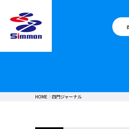
HOME
四門ジャーナル