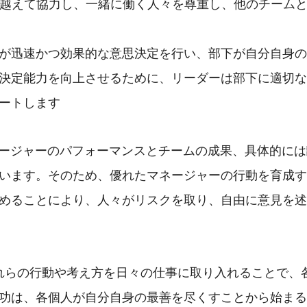
越えて協力し、一緒に働く人々を尊重し、他のチーム
が迅速かつ効果的な意思決定を行い、部下が自分自身の
決定能力を向上させるために、リーダーは部下に適切な
ートします
ージャーのパフォーマンスとチームの成果、具体的には
います。そのため、優れたマネージャーの行動を育成す
めることにより、人々がリスクを取り、自由に意見を述
れらの行動や考え方を日々の仕事に取り入れることで、
功は、各個人が自分自身の最善を尽くすことから始まる