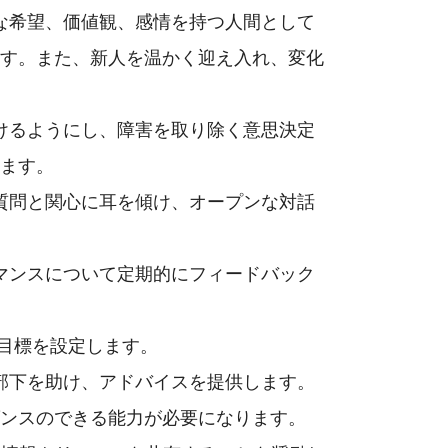
な希望、価値観、感情を持つ人間として
す。また、新人を温かく迎え入れ、変化
けるようにし、障害を取り除く意思決定
ます。
質問と関心に耳を傾け、オープンな対話
マンスについて定期的にフィードバック
目標を設定します。
部下を助け、アドバイスを提供します。
ンスのできる能力が必要になります。