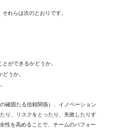
。それらは次のとおりです。
ことができるかどうか。
かどうか。
。
の確固たる信頼関係）、イノベーション
たり、リスクをとったり、失敗したりす
全性を高めることで、チームのパフォー