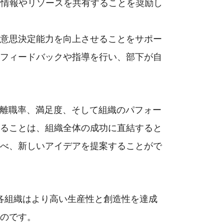
と情報やリソースを共有することを奨励し
意思決定能力を向上させることをサポー
フィードバックや指導を行い、部下が自
離職率、満足度、そして組織のパフォー
ることは、組織全体の成功に直結すると
べ、新しいアイデアを提案することがで
各組織はより高い生産性と創造性を達成
のです。