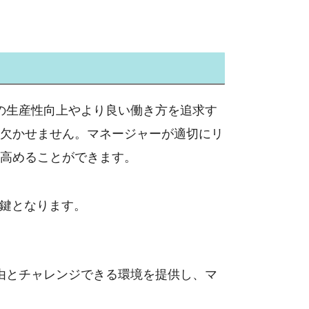
の生産性向上やより良い働き方を追求す
欠かせません。マネージャーが適切にリ
高めることができます。
鍵となります。
由とチャレンジできる環境を提供し、マ