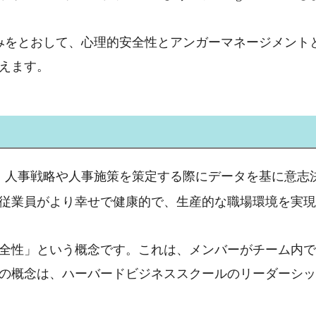
みをとおして、心理的安全性とアンガーマネージメント
えます。
、人事戦略や人事施策を策定する際にデータを基に意志
従業員がより幸せで健康的で、生産的な職場環境を実現
全性」という概念です。これは、メンバーがチーム内で
の概念は、ハーバードビジネススクールのリーダーシッ