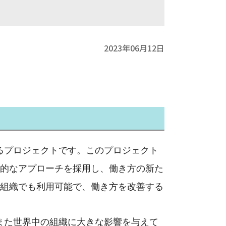
2023年06月12日
るプロジェクトです。このプロジェクト
的なアプローチを採用し、働き方の新た
組織でも利用可能で、働き方を改善する
また世界中の組織に大きな影響を与えて