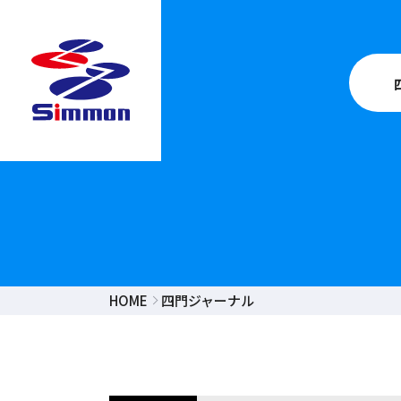
HOME
四門ジャーナル