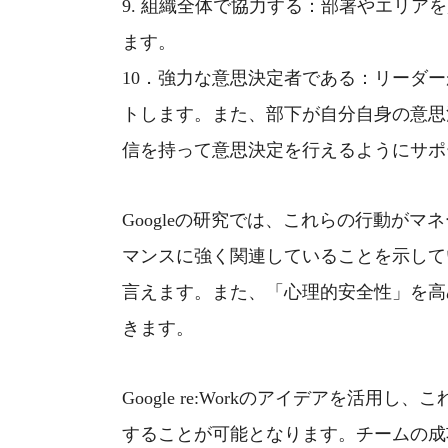
9.
組織全体で協力する：部署やエリアを
ます。
10
．強力な意思決定者である：リーダー
トします。また、部下が自分自身の意思
信を持って意思決定を行えるようにサポ
Google
の研究では、これらの行動がマネ
マンスに強く関連していることを示して
言えます。また、「心理的安全性」を高
きます。
Google re:Work
のアイデアを活用し、こ
することが可能となります。チームの成