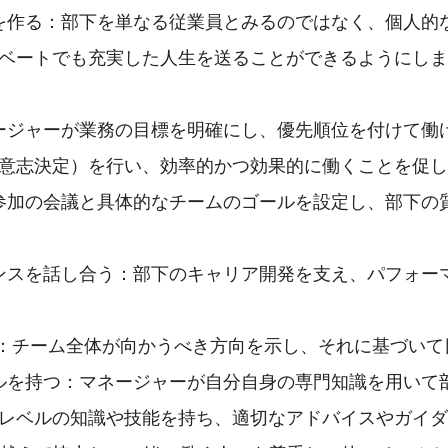
を作る：部下を単なる従業員とみるのではなく、個人的
ベートでも充実した人生を送ることができるようにしま
ージャーが業務の目標を明確にし、優先順位を付けて働
意志決定）を行い、効率的かつ効果的に働くことを促し
参加の会議と具体的なチームのゴールを設定し、部下の
ンスを話し合う：部下のキャリア開発を支え、パフォー
：チーム全体が向かうべき方向を示し、それに基づいて
ルを持つ：マネージャーが自分自身の専門知識を用いて
レベルの知識や技能を持ち、適切なアドバイスやガイダ