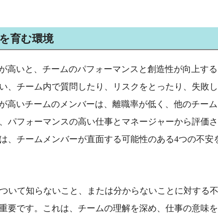
を育む環境
が高いと、チームのパフォーマンスと創造性が向上する
い、チーム内で質問したり、リスクをとったり、失敗し
が高いチームのメンバーは、離職率が低く、他のチーム
、パフォーマンスの高い仕事とマネージャーから評価さ
は、チームメンバーが直面する可能性のある
4
つの不安
ついて知らないこと、または分からないことに対する
重要です。これは、チームの理解を深め、仕事の意味を