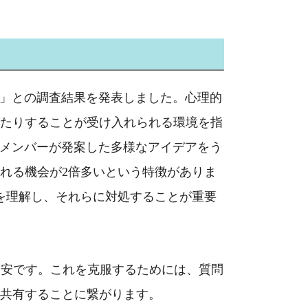
」との調査結果を発表しました。心理的
たりすることが受け入れられる環境を指
メンバーが発案した多様なアイデアをう
れる機会が
2
倍多いという特徴がありま
を理解し、それらに対処することが重要
不安です。これを克服するためには、質問
共有することに繋がります。