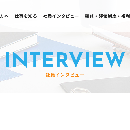
方へ
仕事を知る
社員インタビュー
研修・評価制度・福
INTERVIEW
社員インタビュー