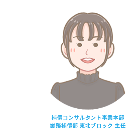
補償コンサルタント事業本部
業務補償部 東北ブロック 主任