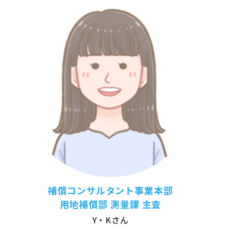
補償コンサルタント事業本部
用地補償部 測量課 主査
Y・Kさん