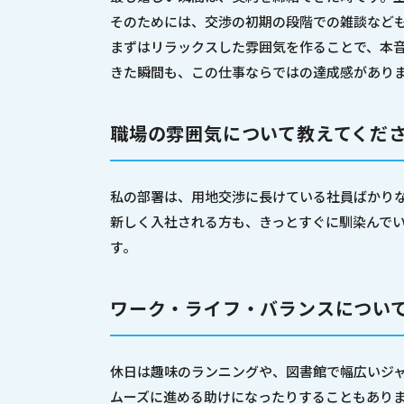
そのためには、交渉の初期の段階での雑談など
まずはリラックスした雰囲気を作ることで、本
きた瞬間も、この仕事ならではの達成感があり
職場の雰囲気について教えてくだ
私の部署は、用地交渉に長けている社員ばかり
新しく入社される方も、きっとすぐに馴染んで
す。
ワーク・ライフ・バランスについ
休日は趣味のランニングや、図書館で幅広いジ
ムーズに進める助けになったりすることもあり