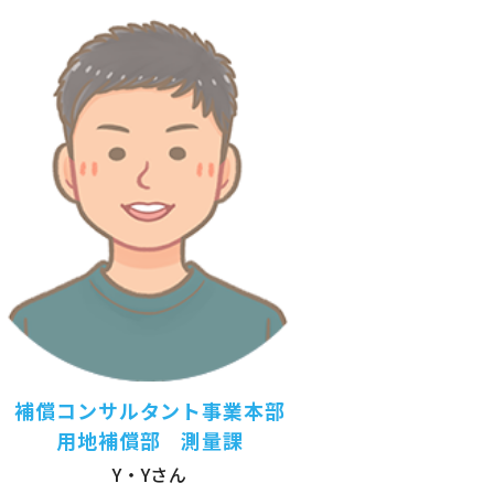
補償コンサルタント事業本部
用地補償部 測量課
Y・Yさん