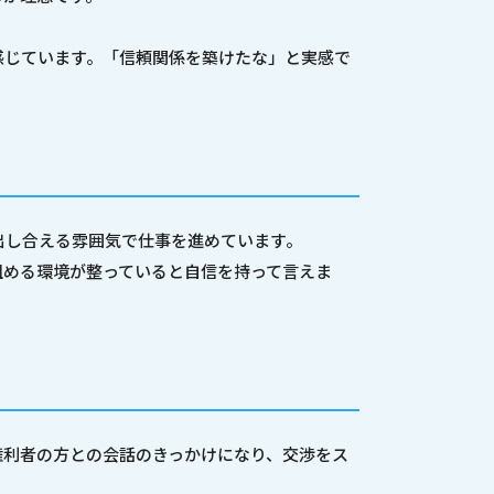
感じています。「信頼関係を築けたな」と実感で
出し合える雰囲気で仕事を進めています。
組める環境が整っていると自信を持って言えま
権利者の方との会話のきっかけになり、交渉をス