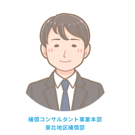
補償コンサルタント事業本部
東北地区補償部