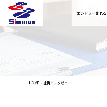
エントリーされる
HOME
社員インタビュー