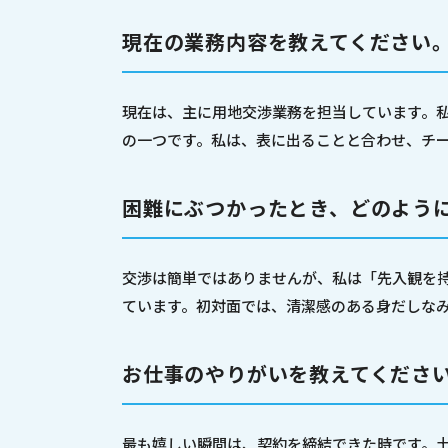
現在の業務内容を教えてください
現在は、主に用地交渉業務を担当しています。
の一つです。私は、表に出ることと合わせ、チ
困難にぶつかったとき、どのよう
交渉は簡単ではありませんが、私は「先入観を
ています。初対面では、清潔感のある身だしな
お仕事のやりがいを教えてくださ
最も嬉しい瞬間は、契約を締結できた時です。