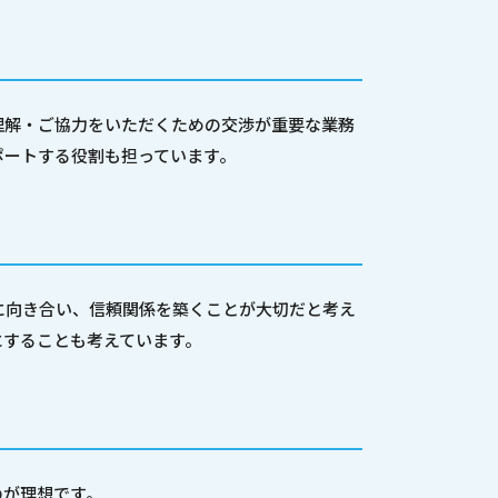
理解・ご協力をいただくための交渉が重要な業務
ポートする役割も担っています。
に向き合い、信頼関係を築くことが大切だと考え
にすることも考えています。
のが理想です。