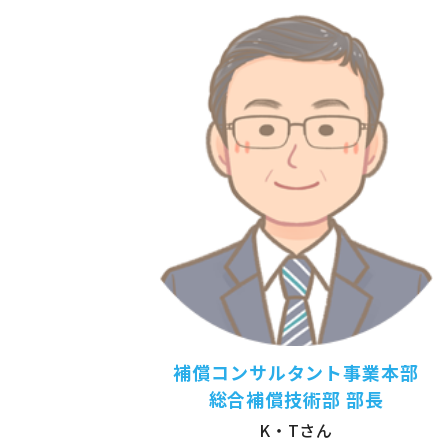
補償コンサルタント事業本部
総合補償技術部 部長
K・Tさん