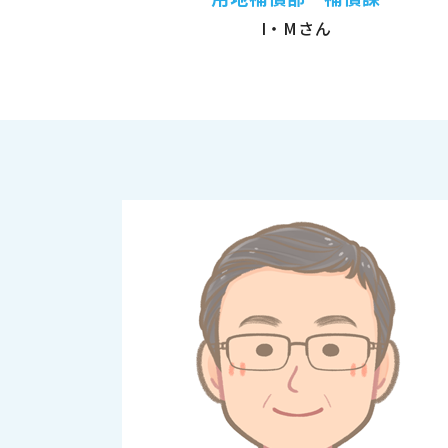
I・Mさん