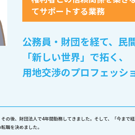
てサポートする業務
公務員・財団を経て、民
「新しい世界」で拓く、
用地交渉のプロフェッシ
、その後、財団法人で4年間勤務してきました。そして、「今まで
の転職を決めました。