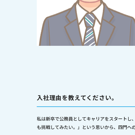
入社理由を教えてください。
私は新卒で公務員としてキャリアをスタートし
も挑戦してみたい。」という思いから、四門へ