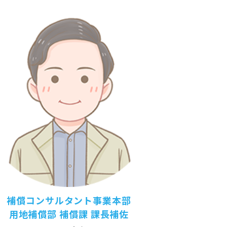
補償コンサルタント事業本部
用地補償部 補償課 課長補佐